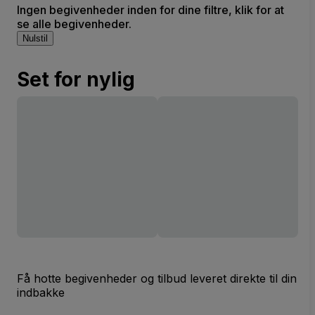
Ingen begivenheder inden for dine filtre, klik for at
se alle begivenheder.
Nulstil
Set for nylig
Få hotte begivenheder og tilbud leveret direkte til din
indbakke