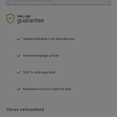
Sikkerhedstjek i verdensklasse
Gennemsigtige priser
100 % ordregaranti
Kundeservice fra start til slut
Vores virksomhed