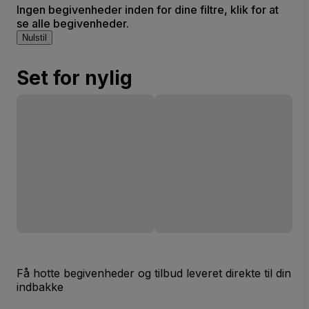
Ingen begivenheder inden for dine filtre, klik for at
se alle begivenheder.
Nulstil
Set for nylig
Få hotte begivenheder og tilbud leveret direkte til din
indbakke