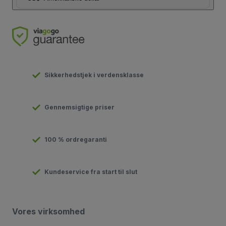
Sikkerhedstjek i verdensklasse
Gennemsigtige priser
100 % ordregaranti
Kundeservice fra start til slut
Vores virksomhed