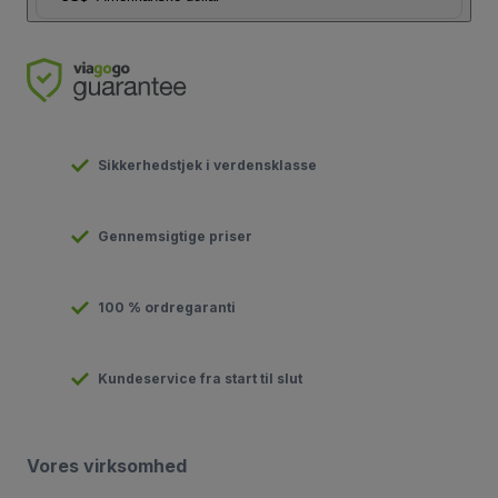
Sikkerhedstjek i verdensklasse
Gennemsigtige priser
100 % ordregaranti
Kundeservice fra start til slut
Vores virksomhed