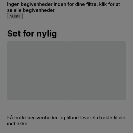
Ingen begivenheder inden for dine filtre, klik for at
se alle begivenheder.
Nulstil
Set for nylig
Få hotte begivenheder og tilbud leveret direkte til din
indbakke