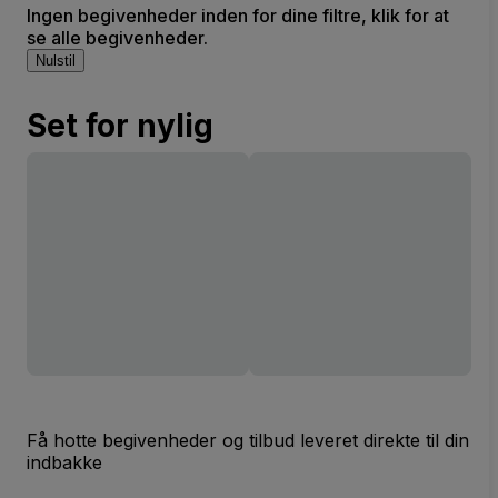
Ingen begivenheder inden for dine filtre, klik for at
se alle begivenheder.
Nulstil
Set for nylig
Få hotte begivenheder og tilbud leveret direkte til din
indbakke