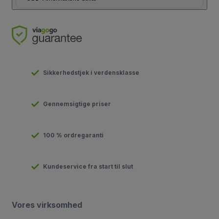
Sikkerhedstjek i verdensklasse
Gennemsigtige priser
100 % ordregaranti
Kundeservice fra start til slut
Vores virksomhed