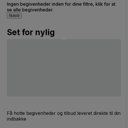
Ingen begivenheder inden for dine filtre, klik for at
se alle begivenheder.
Nulstil
Set for nylig
Få hotte begivenheder og tilbud leveret direkte til din
indbakke