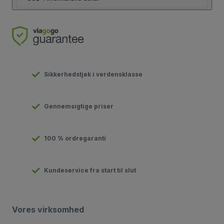
Sikkerhedstjek i verdensklasse
Gennemsigtige priser
100 % ordregaranti
Kundeservice fra start til slut
Vores virksomhed