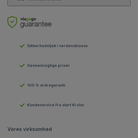
Sikkerhedstjek i verdensklasse
Gennemsigtige priser
100 % ordregaranti
Kundeservice fra start til slut
Vores virksomhed