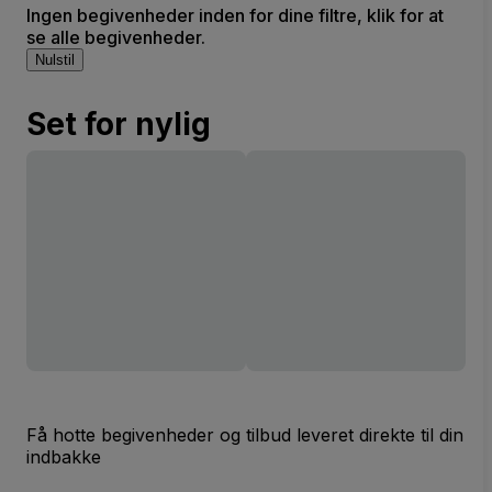
Ingen begivenheder inden for dine filtre, klik for at
se alle begivenheder.
Nulstil
Set for nylig
Få hotte begivenheder og tilbud leveret direkte til din
indbakke