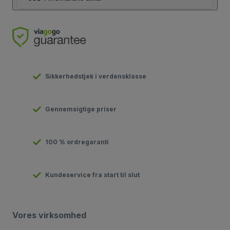
Sikkerhedstjek i verdensklasse
Gennemsigtige priser
100 % ordregaranti
Kundeservice fra start til slut
Vores virksomhed