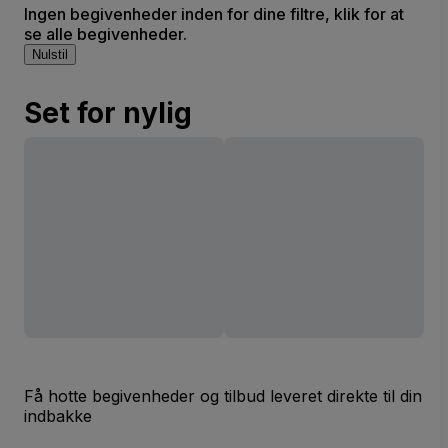
Ingen begivenheder inden for dine filtre, klik for at
se alle begivenheder.
Nulstil
Set for nylig
Få hotte begivenheder og tilbud leveret direkte til din
indbakke