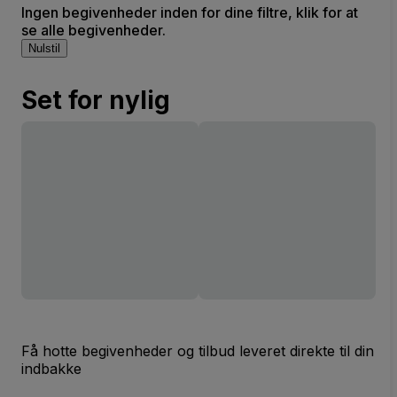
Ingen begivenheder inden for dine filtre, klik for at
se alle begivenheder.
Nulstil
Set for nylig
Få hotte begivenheder og tilbud leveret direkte til din
indbakke