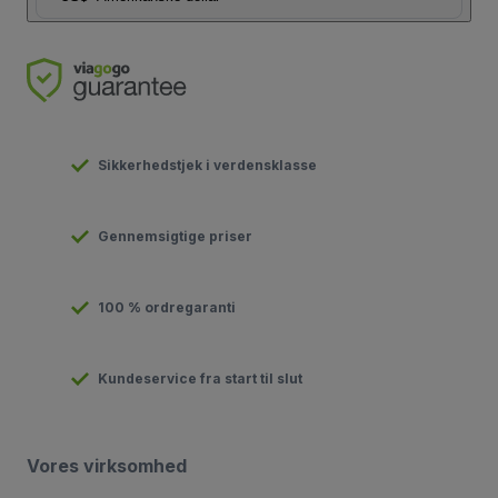
Sikkerhedstjek i verdensklasse
Gennemsigtige priser
100 % ordregaranti
Kundeservice fra start til slut
Vores virksomhed