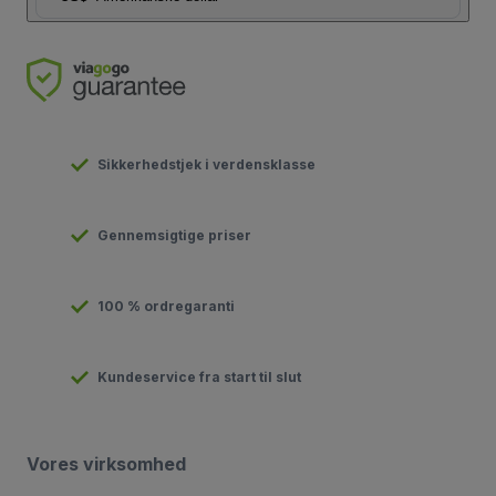
Sikkerhedstjek i verdensklasse
Gennemsigtige priser
100 % ordregaranti
Kundeservice fra start til slut
Vores virksomhed