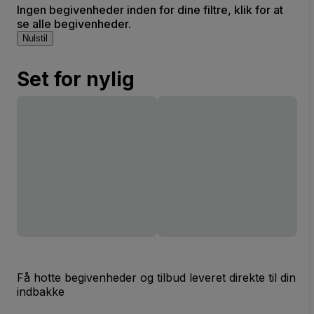
Ingen begivenheder inden for dine filtre, klik for at
se alle begivenheder.
Nulstil
Set for nylig
Få hotte begivenheder og tilbud leveret direkte til din
indbakke