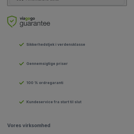
Sikkerhedstjek i verdensklasse
Gennemsigtige priser
100 % ordregaranti
Kundeservice fra start til slut
Vores virksomhed