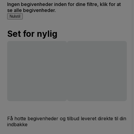
Ingen begivenheder inden for dine filtre, klik for at
se alle begivenheder.
Nulstil
Set for nylig
Få hotte begivenheder og tilbud leveret direkte til din
indbakke