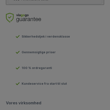
Sikkerhedstjek i verdensklasse
Gennemsigtige priser
100 % ordregaranti
Kundeservice fra start til slut
Vores virksomhed