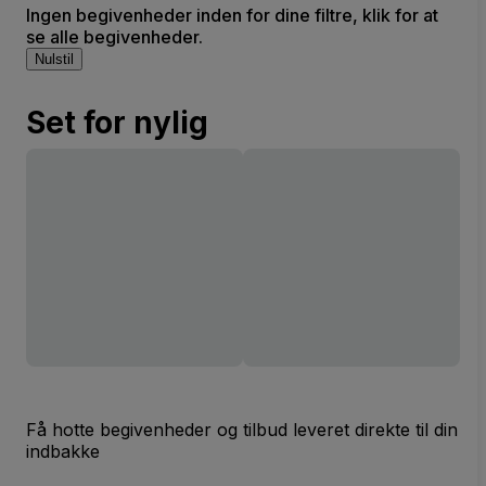
Ingen begivenheder inden for dine filtre, klik for at
se alle begivenheder.
Nulstil
Set for nylig
Få hotte begivenheder og tilbud leveret direkte til din
indbakke