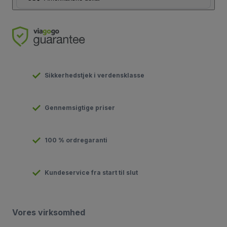
Sikkerhedstjek i verdensklasse
Gennemsigtige priser
100 % ordregaranti
Kundeservice fra start til slut
Vores virksomhed