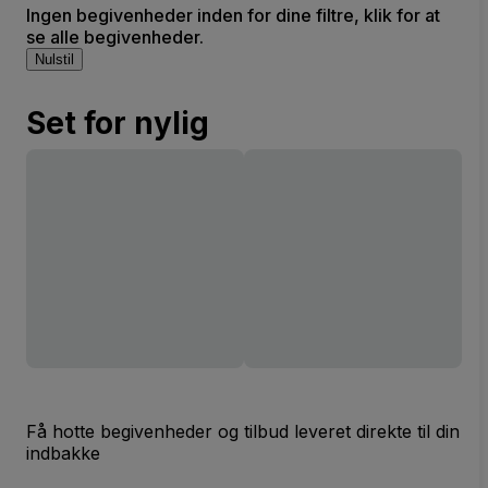
Ingen begivenheder inden for dine filtre, klik for at
se alle begivenheder.
Nulstil
Set for nylig
Få hotte begivenheder og tilbud leveret direkte til din
indbakke