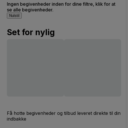
Ingen begivenheder inden for dine filtre, klik for at
se alle begivenheder.
Nulstil
Set for nylig
Få hotte begivenheder og tilbud leveret direkte til din
indbakke