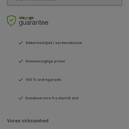
Sikkerhedstjek i verdensklasse
Gennemsigtige priser
100 % ordregaranti
Kundeservice fra start til slut
Vores virksomhed