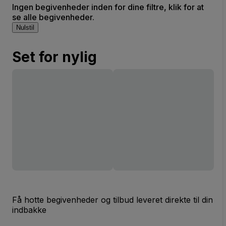
Ingen begivenheder inden for dine filtre, klik for at
se alle begivenheder.
Nulstil
Set for nylig
Få hotte begivenheder og tilbud leveret direkte til din
indbakke