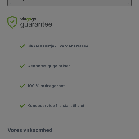
Sikkerhedstjek i verdensklasse
Gennemsigtige priser
100 % ordregaranti
Kundeservice fra start til slut
Vores virksomhed