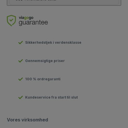
Sikkerhedstjek i verdensklasse
Gennemsigtige priser
100 % ordregaranti
Kundeservice fra start til slut
Vores virksomhed