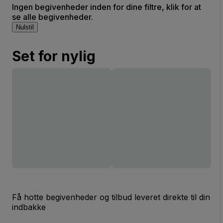
Ingen begivenheder inden for dine filtre, klik for at
se alle begivenheder.
Nulstil
Set for nylig
Få hotte begivenheder og tilbud leveret direkte til din
indbakke