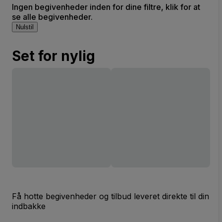
Ingen begivenheder inden for dine filtre, klik for at
se alle begivenheder.
Nulstil
Set for nylig
Få hotte begivenheder og tilbud leveret direkte til din
indbakke