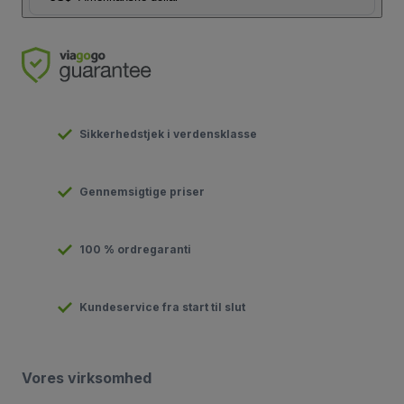
Sikkerhedstjek i verdensklasse
Gennemsigtige priser
100 % ordregaranti
Kundeservice fra start til slut
Vores virksomhed