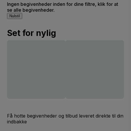
Ingen begivenheder inden for dine filtre, klik for at
se alle begivenheder.
Nulstil
Set for nylig
Få hotte begivenheder og tilbud leveret direkte til din
indbakke