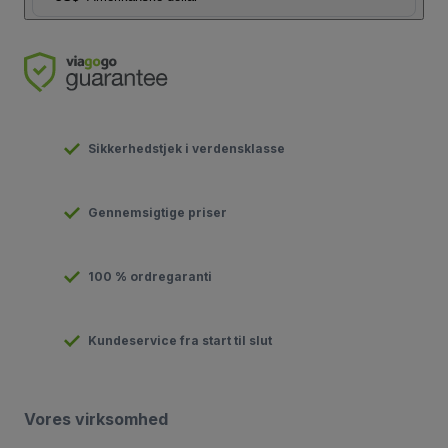
Sikkerhedstjek i verdensklasse
Gennemsigtige priser
100 % ordregaranti
Kundeservice fra start til slut
Vores virksomhed