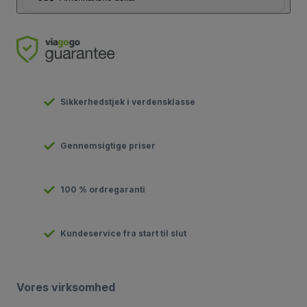
Sikkerhedstjek i verdensklasse
Gennemsigtige priser
100 % ordregaranti
Kundeservice fra start til slut
Vores virksomhed