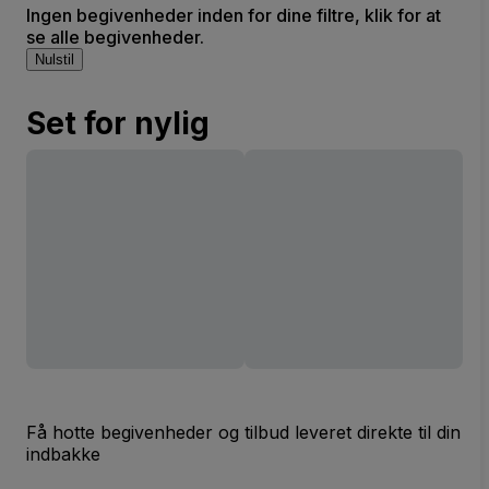
Ingen begivenheder inden for dine filtre, klik for at
se alle begivenheder.
Nulstil
Set for nylig
Få hotte begivenheder og tilbud leveret direkte til din
indbakke