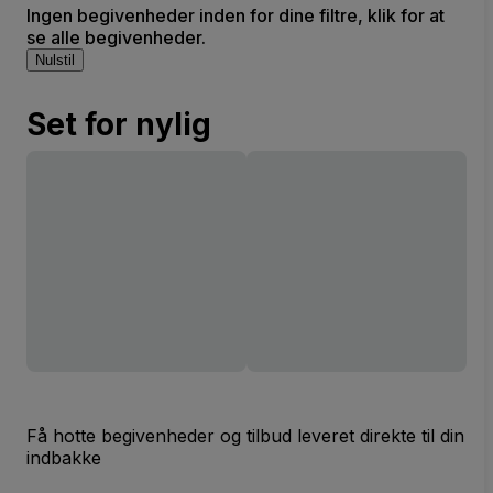
Ingen begivenheder inden for dine filtre, klik for at
se alle begivenheder.
Nulstil
Set for nylig
Få hotte begivenheder og tilbud leveret direkte til din
indbakke