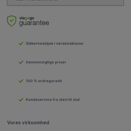
Sikkerhedstjek i verdensklasse
Gennemsigtige priser
100 % ordregaranti
Kundeservice fra start til slut
Vores virksomhed