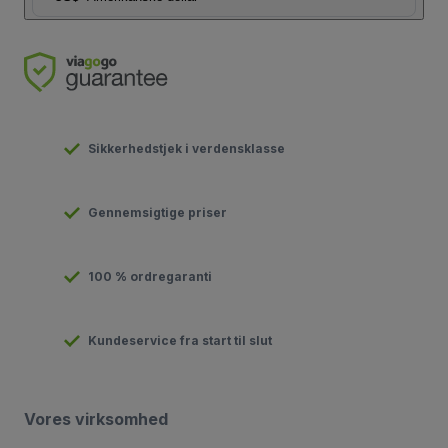
Sikkerhedstjek i verdensklasse
Gennemsigtige priser
100 % ordregaranti
Kundeservice fra start til slut
Vores virksomhed