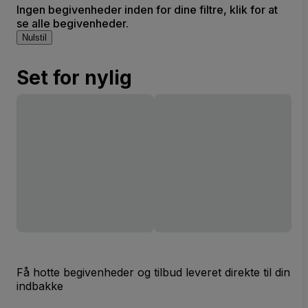
Ingen begivenheder inden for dine filtre, klik for at
se alle begivenheder.
Nulstil
Set for nylig
Få hotte begivenheder og tilbud leveret direkte til din
indbakke