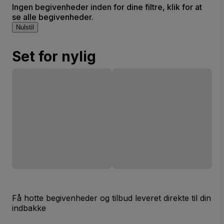
Ingen begivenheder inden for dine filtre, klik for at
se alle begivenheder.
Nulstil
Set for nylig
Få hotte begivenheder og tilbud leveret direkte til din
indbakke