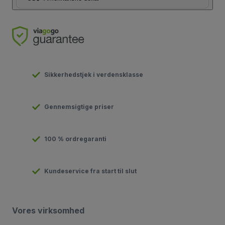
Sikkerhedstjek i verdensklasse
Gennemsigtige priser
100 % ordregaranti
Kundeservice fra start til slut
Vores virksomhed