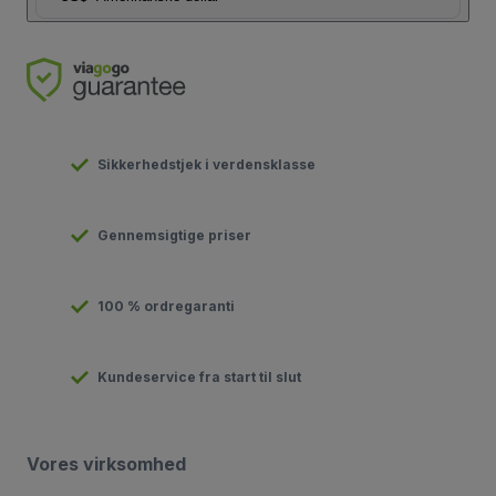
Sikkerhedstjek i verdensklasse
Gennemsigtige priser
100 % ordregaranti
Kundeservice fra start til slut
Vores virksomhed