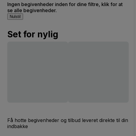
Ingen begivenheder inden for dine filtre, klik for at
se alle begivenheder.
Nulstil
Set for nylig
Få hotte begivenheder og tilbud leveret direkte til din
indbakke