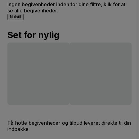
Ingen begivenheder inden for dine filtre, klik for at
se alle begivenheder.
Nulstil
Set for nylig
Få hotte begivenheder og tilbud leveret direkte til din
indbakke