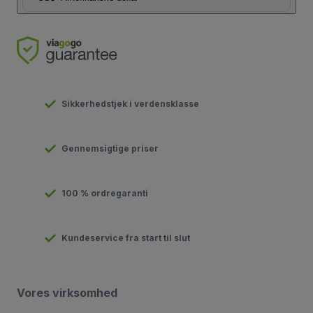
Sikkerhedstjek i verdensklasse
Gennemsigtige priser
100 % ordregaranti
Kundeservice fra start til slut
Vores virksomhed