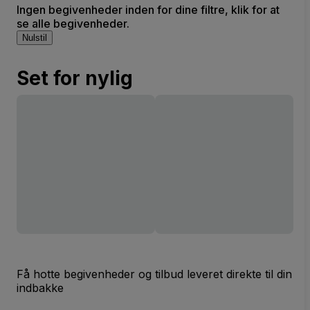
Ingen begivenheder inden for dine filtre, klik for at
se alle begivenheder.
Nulstil
Set for nylig
Få hotte begivenheder og tilbud leveret direkte til din
indbakke