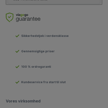
Sikkerhedstjek i verdensklasse
Gennemsigtige priser
100 % ordregaranti
Kundeservice fra start til slut
Vores virksomhed