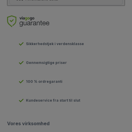
Sikkerhedstjek i verdensklasse
Gennemsigtige priser
100 % ordregaranti
Kundeservice fra start til slut
Vores virksomhed