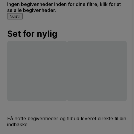
Ingen begivenheder inden for dine filtre, klik for at
se alle begivenheder.
Nulstil
Set for nylig
Få hotte begivenheder og tilbud leveret direkte til din
indbakke