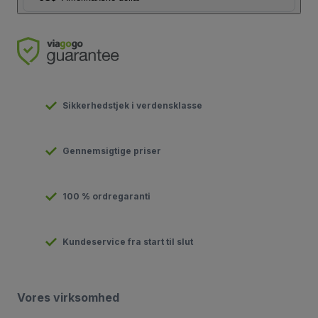
Sikkerhedstjek i verdensklasse
Gennemsigtige priser
100 % ordregaranti
Kundeservice fra start til slut
Vores virksomhed