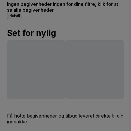
Ingen begivenheder inden for dine filtre, klik for at
se alle begivenheder.
Nulstil
Set for nylig
Få hotte begivenheder og tilbud leveret direkte til din
indbakke