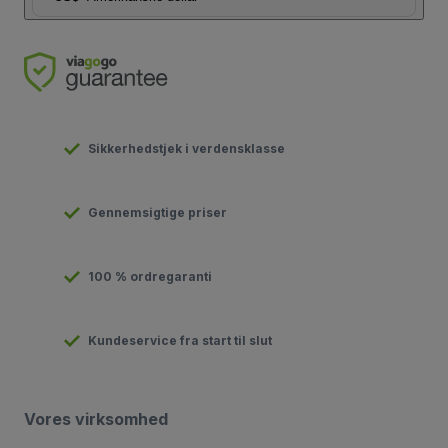
Sikkerhedstjek i verdensklasse
Gennemsigtige priser
100 % ordregaranti
Kundeservice fra start til slut
Vores virksomhed