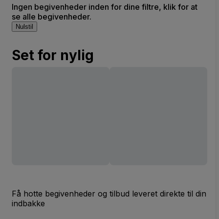
Ingen begivenheder inden for dine filtre, klik for at
se alle begivenheder.
Nulstil
Set for nylig
Få hotte begivenheder og tilbud leveret direkte til din
indbakke