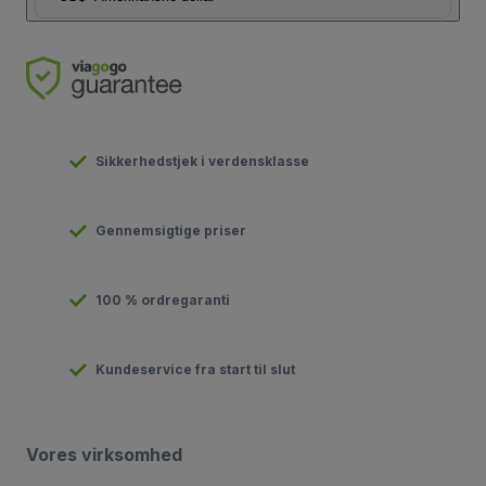
Sikkerhedstjek i verdensklasse
Gennemsigtige priser
100 % ordregaranti
Kundeservice fra start til slut
Vores virksomhed