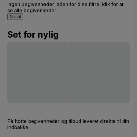
Ingen begivenheder inden for dine filtre, klik for at
se alle begivenheder.
Nulstil
Set for nylig
Få hotte begivenheder og tilbud leveret direkte til din
indbakke