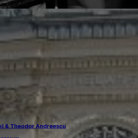
ski & Theodor Andreescu