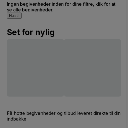
Ingen begivenheder inden for dine filtre, klik for at
se alle begivenheder.
Nulstil
Set for nylig
Få hotte begivenheder og tilbud leveret direkte til din
indbakke