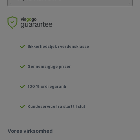
Sikkerhedstjek i verdensklasse
Gennemsigtige priser
100 % ordregaranti
Kundeservice fra start til slut
Vores virksomhed