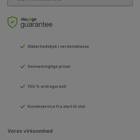
Sikkerhedstjek i verdensklasse
Gennemsigtige priser
100 % ordregaranti
Kundeservice fra start til slut
Vores virksomhed