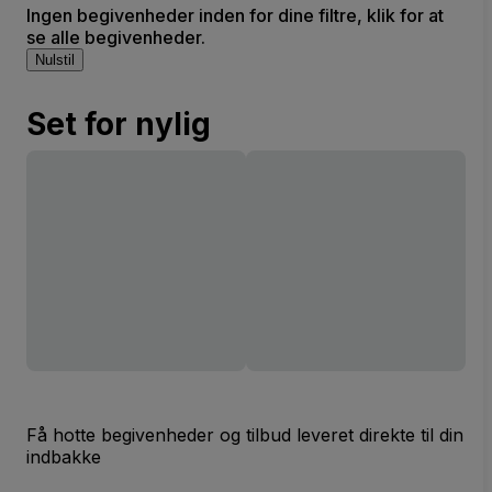
Ingen begivenheder inden for dine filtre, klik for at
se alle begivenheder.
Nulstil
Set for nylig
Få hotte begivenheder og tilbud leveret direkte til din
indbakke