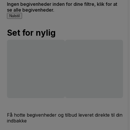
Ingen begivenheder inden for dine filtre, klik for at
se alle begivenheder.
Nulstil
Set for nylig
Få hotte begivenheder og tilbud leveret direkte til din
indbakke