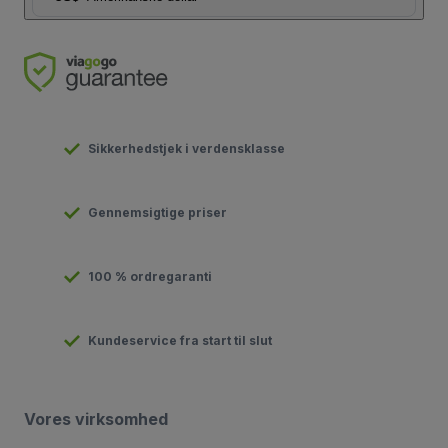
Sikkerhedstjek i verdensklasse
Gennemsigtige priser
100 % ordregaranti
Kundeservice fra start til slut
Vores virksomhed