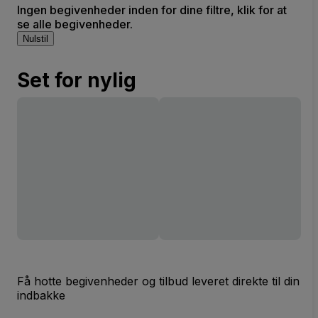
Ingen begivenheder inden for dine filtre, klik for at
se alle begivenheder.
Nulstil
Set for nylig
Få hotte begivenheder og tilbud leveret direkte til din
indbakke