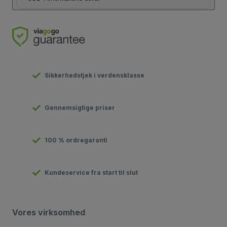
Sikkerhedstjek i verdensklasse
Gennemsigtige priser
100 % ordregaranti
Kundeservice fra start til slut
Vores virksomhed