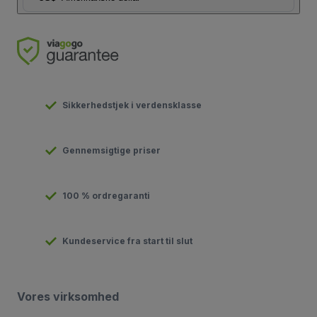
Sikkerhedstjek i verdensklasse
Gennemsigtige priser
100 % ordregaranti
Kundeservice fra start til slut
Vores virksomhed