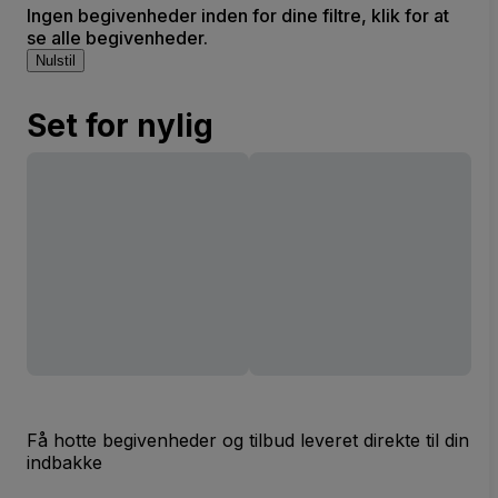
Ingen begivenheder inden for dine filtre, klik for at
se alle begivenheder.
Nulstil
Set for nylig
Få hotte begivenheder og tilbud leveret direkte til din
indbakke