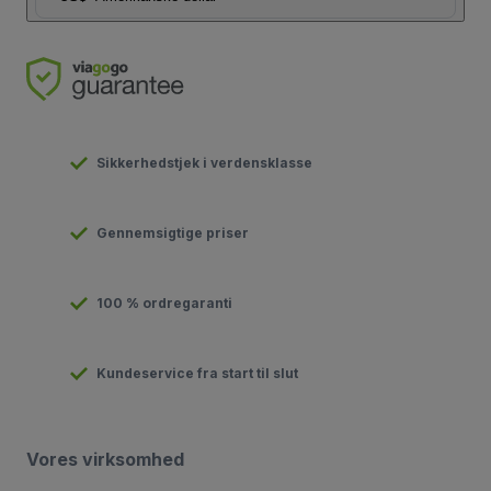
Sikkerhedstjek i verdensklasse
Gennemsigtige priser
100 % ordregaranti
Kundeservice fra start til slut
Vores virksomhed