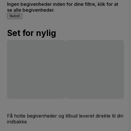
Ingen begivenheder inden for dine filtre, klik for at
se alle begivenheder.
Nulstil
Set for nylig
Få hotte begivenheder og tilbud leveret direkte til din
indbakke