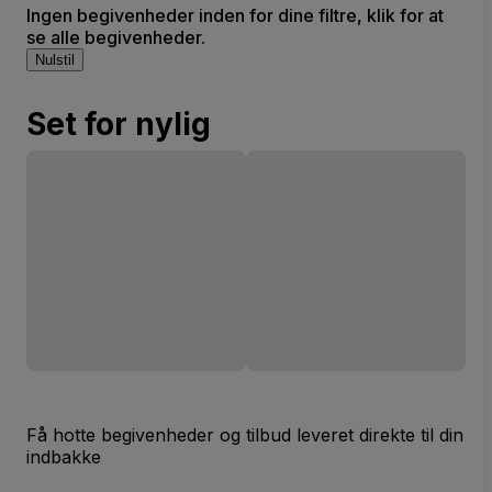
Ingen begivenheder inden for dine filtre, klik for at
se alle begivenheder.
Nulstil
Set for nylig
Få hotte begivenheder og tilbud leveret direkte til din
indbakke