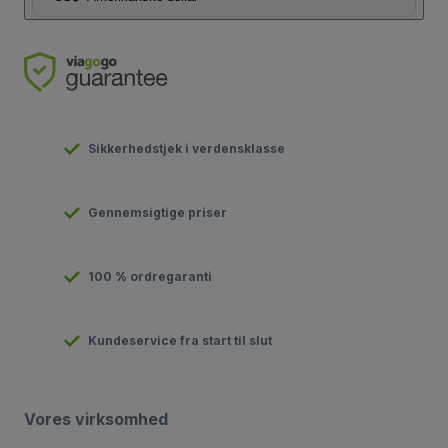
Sikkerhedstjek i verdensklasse
Gennemsigtige priser
100 % ordregaranti
Kundeservice fra start til slut
Vores virksomhed