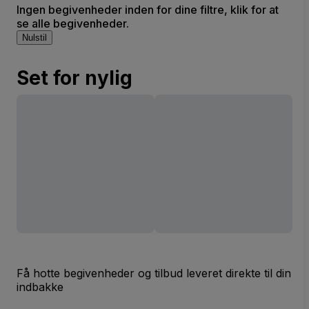
Ingen begivenheder inden for dine filtre, klik for at
se alle begivenheder.
Nulstil
Set for nylig
Få hotte begivenheder og tilbud leveret direkte til din
indbakke