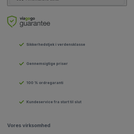
Sikkerhedstjek i verdensklasse
Gennemsigtige priser
100 % ordregaranti
Kundeservice fra start til slut
Vores virksomhed