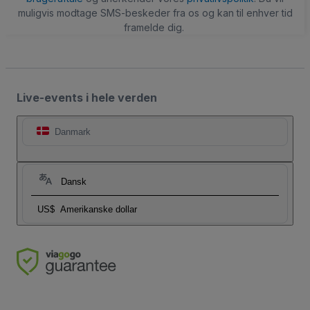
muligvis modtage SMS-beskeder fra os og kan til enhver tid
framelde dig.
Live-events i hele verden
Danmark
Dansk
US$
Amerikanske dollar