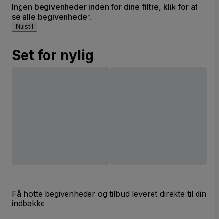
Ingen begivenheder inden for dine filtre, klik for at
se alle begivenheder.
Nulstil
Set for nylig
Få hotte begivenheder og tilbud leveret direkte til din
indbakke