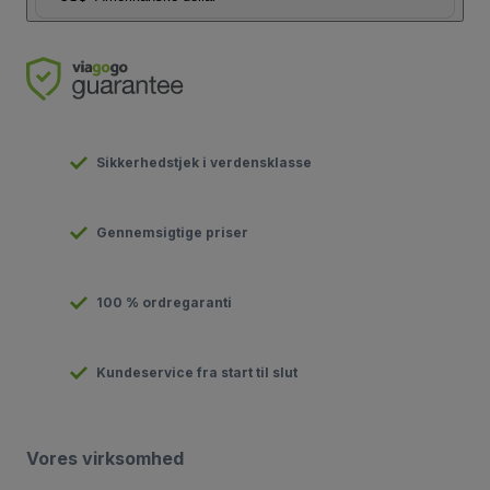
Sikkerhedstjek i verdensklasse
Gennemsigtige priser
100 % ordregaranti
Kundeservice fra start til slut
Vores virksomhed