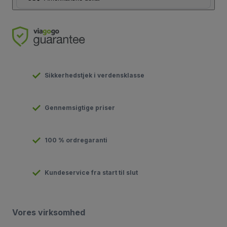
Sikkerhedstjek i verdensklasse
Gennemsigtige priser
100 % ordregaranti
Kundeservice fra start til slut
Vores virksomhed