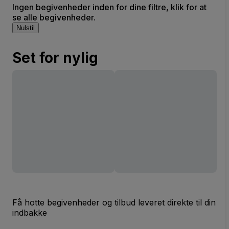
Ingen begivenheder inden for dine filtre, klik for at
se alle begivenheder.
Nulstil
Set for nylig
Få hotte begivenheder og tilbud leveret direkte til din
indbakke