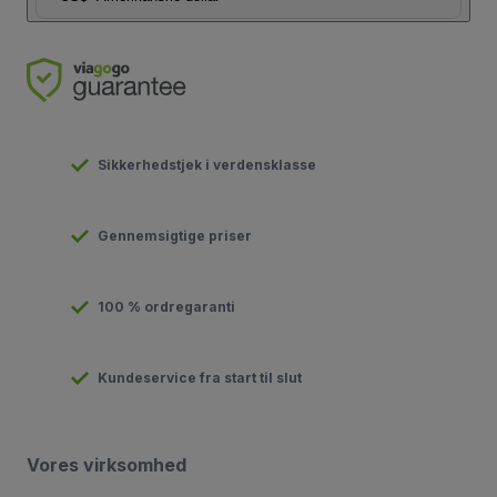
Sikkerhedstjek i verdensklasse
Gennemsigtige priser
100 % ordregaranti
Kundeservice fra start til slut
Vores virksomhed