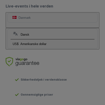
Live-events i hele verden
Danmark
Dansk
US$
Amerikanske dollar
Sikkerhedstjek i verdensklasse
Gennemsigtige priser