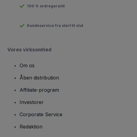
100 % ordregaranti
Kundeservice fra start til slut
Vores virksomhed
Om os
Åben distribution
Affiliate-program
Investorer
Corporate Service
Redaktion