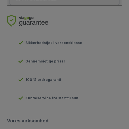
Sikkerhedstjek i verdensklasse
Gennemsigtige priser
100 % ordregaranti
Kundeservice fra start til slut
Vores virksomhed