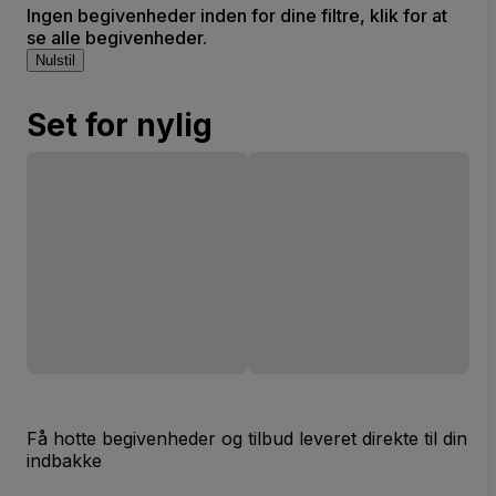
Ingen begivenheder inden for dine filtre, klik for at
se alle begivenheder.
Nulstil
Set for nylig
Få hotte begivenheder og tilbud leveret direkte til din
indbakke