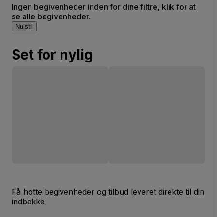
Ingen begivenheder inden for dine filtre, klik for at
se alle begivenheder.
Nulstil
Set for nylig
Få hotte begivenheder og tilbud leveret direkte til din
indbakke