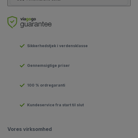
Sikkerhedstjek i verdensklasse
Gennemsigtige priser
100 % ordregaranti
Kundeservice fra start til slut
Vores virksomhed