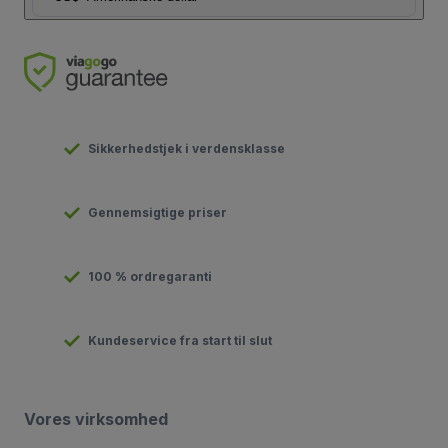
Sikkerhedstjek i verdensklasse
Gennemsigtige priser
100 % ordregaranti
Kundeservice fra start til slut
Vores virksomhed