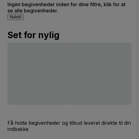
Ingen begivenheder inden for dine filtre, klik for at
se alle begivenheder.
Nulstil
Set for nylig
Få hotte begivenheder og tilbud leveret direkte til din
indbakke