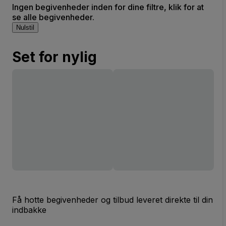
Ingen begivenheder inden for dine filtre, klik for at
se alle begivenheder.
Nulstil
Set for nylig
Få hotte begivenheder og tilbud leveret direkte til din
indbakke