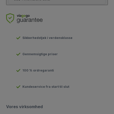
Sikkerhedstjek i verdensklasse
Gennemsigtige priser
100 % ordregaranti
Kundeservice fra start til slut
Vores virksomhed