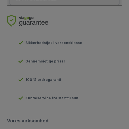
Sikkerhedstjek i verdensklasse
Gennemsigtige priser
100 % ordregaranti
Kundeservice fra start til slut
Vores virksomhed