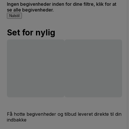
Ingen begivenheder inden for dine filtre, klik for at
se alle begivenheder.
Nulstil
Set for nylig
Få hotte begivenheder og tilbud leveret direkte til din
indbakke