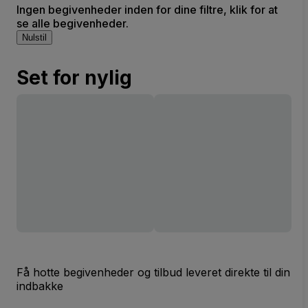
Ingen begivenheder inden for dine filtre, klik for at
se alle begivenheder.
Nulstil
Set for nylig
Få hotte begivenheder og tilbud leveret direkte til din
indbakke