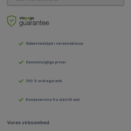
Sikkerhedstjek i verdensklasse
Gennemsigtige priser
100 % ordregaranti
Kundeservice fra start til slut
Vores virksomhed