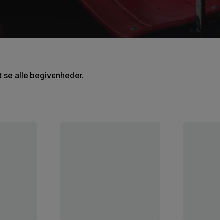
at se alle begivenheder.