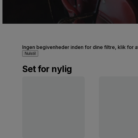
Ingen begivenheder inden for dine filtre, klik for 
Nulstil
Set for nylig