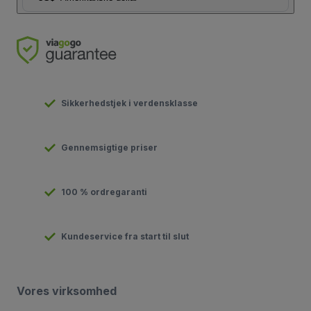
Sikkerhedstjek i verdensklasse
Gennemsigtige priser
100 % ordregaranti
Kundeservice fra start til slut
Vores virksomhed