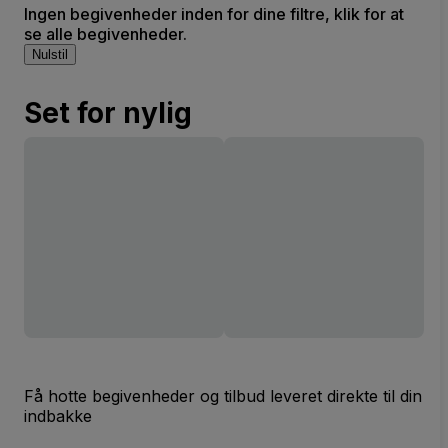
Ingen begivenheder inden for dine filtre, klik for at
se alle begivenheder.
Nulstil
Set for nylig
Få hotte begivenheder og tilbud leveret direkte til din
indbakke